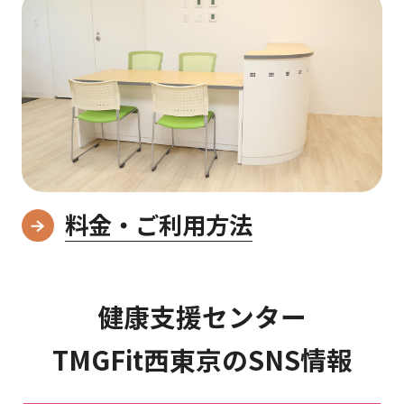
料金・ご利用方法
健康支援センター
TMGFit西東京のSNS情報