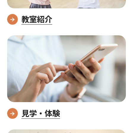
教室紹介
見学・体験