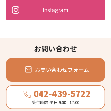
Instagram
お問い合わせ
お問い合わせフォーム
042-439-5722
受付時間 平日 9:00 - 17:00