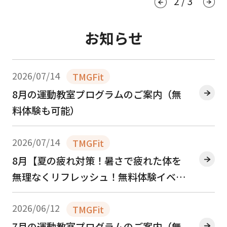
2
/
3
お知らせ
2026/07/14
TMGFit
8月の運動教室プログラムのご案内（無
料体験も可能）
2026/07/14
TMGFit
8月【夏の疲れ対策！暑さで疲れた体を
無理なくリフレッシュ！無料体験イベン
ト🍉】を開催します☆
2026/06/12
TMGFit
7月の運動教室プログラムのご案内（無