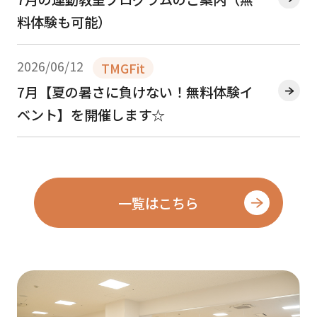
料体験も可能）
2026/06/12
TMGFit
7月【夏の暑さに負けない！無料体験イ
ベント】を開催します☆
一覧はこちら