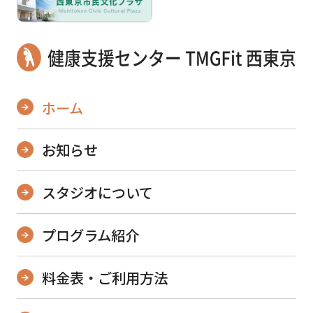
ホーム
お知らせ
スタジオについて
プログラム紹介
料金表・ご利用方法