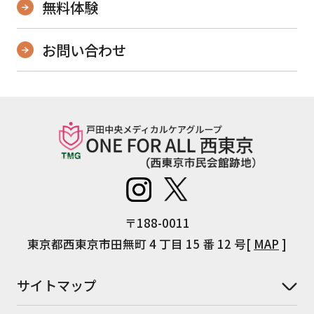
無料体験
お問い合わせ
〒188-0011
東京都西東京市田無町 4 丁目 15 番 12 号[
MAP
]
サイトマップ