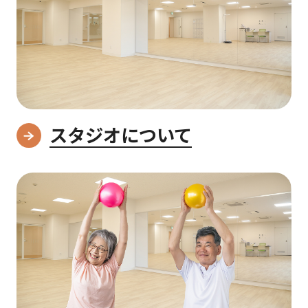
スタジオについて