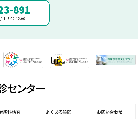
23-891
 土 9:00-12:00
射線科検査
よくある質問
お問い合わせ