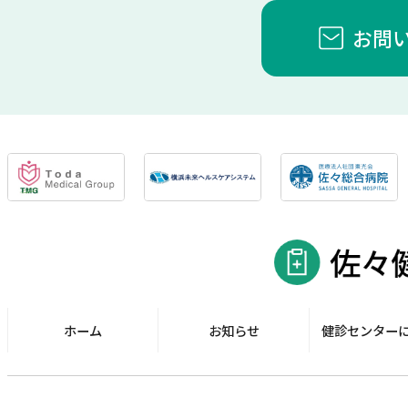
お問
ホーム
お知らせ
健診センター