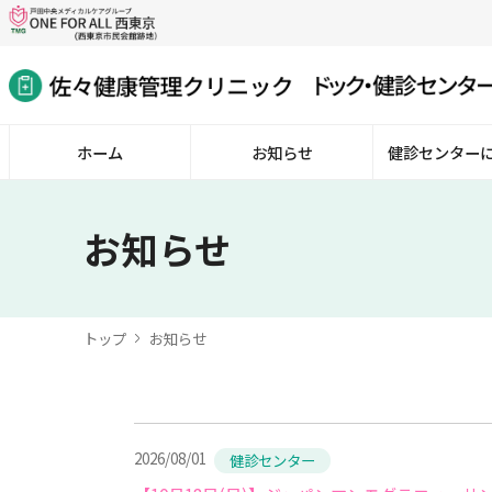
ホーム
お知らせ
健診センター
お知らせ
トップ
お知らせ
2026/08/01
健診センター