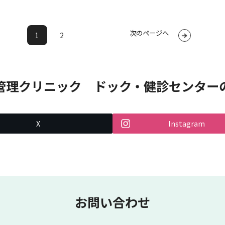
次のページへ
1
2
管理クリニック
ドック・健診センター
X
Instagram
お問い合わせ