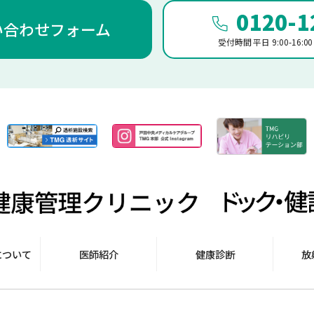
0120-1
い合わせフォーム
受付時間 平日 9:00-16:00 /
について
医師紹介
健康診断
放