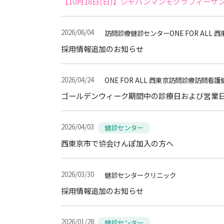
【10月18日(日)】ジャパンマンモグラフィー
2026/06/04
訪問診療健診センターONE FOR ALL 西
採用情報追加のお知らせ
2026/04/24
ONE FOR ALL 西東京訪問診療訪問
ゴールデンウィーク期間中の診療日および営業
2026/04/03
健診センター
西東京市で協会けんぽ加入の方へ
2026/03/30
健診センタークリニック
採用情報追加のお知らせ
2026/01/28
健診センター