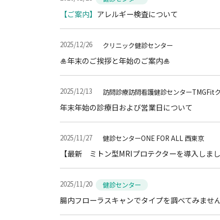
【ご案内】
アレルギー検査について
2025/12/26
クリニック健診センター
🎍年末のご挨拶と年始のご案内🎍
2025/12/13
訪問診療訪問看護健診センターTMGFitクリ
年末年始の診療日および営業日について
2025/11/27
健診センターONE FOR ALL 西東京
【最新 ミトン型MRIプロテクターを導入しま
2025/11/20
健診センター
腸内フローラスキャンでタイプを調べてみませ