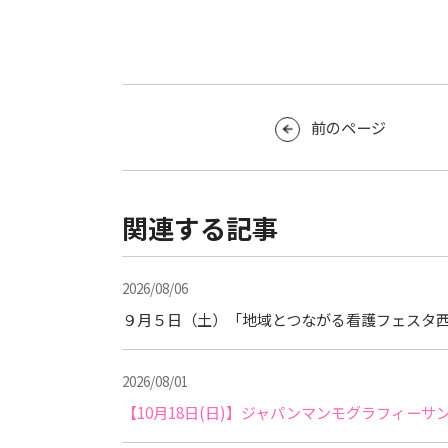
前のページ
関連する記事
2026/08/06
９月５日（土）「地域とつながる看護フェスタ西
2026/08/01
【10月18日(日)】ジャパンマンモグラフィー