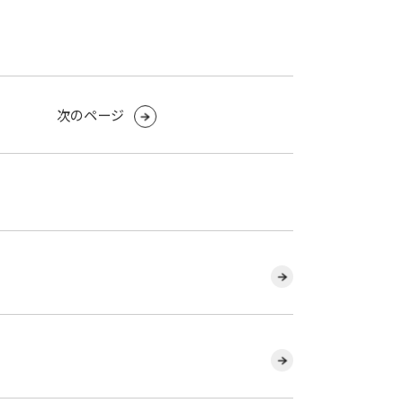
次のページ