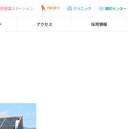
TMGFit
訪問看護ステーション
健診センター
クリニック
ド
アクセス
採用情報