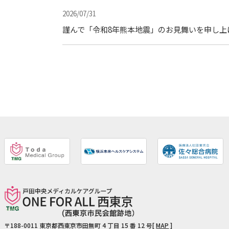
2026/07/31
謹んで「令和8年熊本地震」のお見舞いを申し上
〒188-0011
東京都西東京市田無町 4 丁目 15 番 12 号[
MAP
]