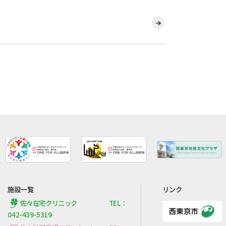
施設一覧
リンク
佐々在宅クリニック TEL：
042-439-5319