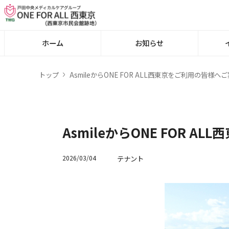
ホーム
お知らせ
トップ
AsmileからONE FOR ALL西東京をご利用の皆様へ
AsmileからONE FOR 
テナント
2026/03/04