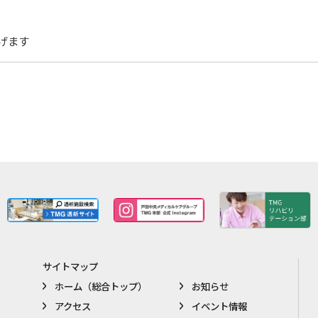
げます
サイトマップ
ホーム（総合トップ）
お知らせ
アクセス
イベント情報