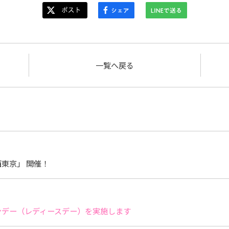
一覧へ戻る
東京」 開催！
サンデー（レディースデー）を実施します