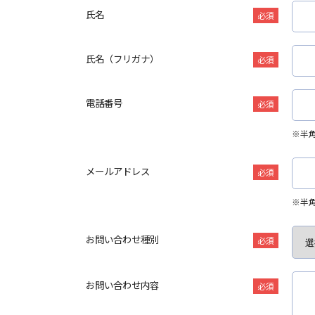
氏名
必須
氏名（フリガナ）
必須
電話番号
必須
※半
メールアドレス
必須
※半
お問い合わせ種別
必須
お問い合わせ内容
必須