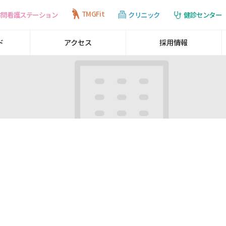
TMGFit
訪問看護ステーション
健診センター
クリニック
ド
アクセス
採用情報