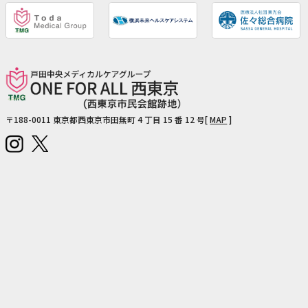
〒188-0011
東京都西東京市田無町 4 丁目 15 番 12 号[
MAP
]