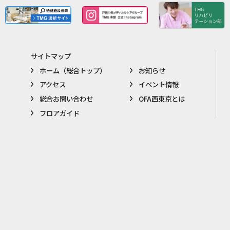
サイトマップ
ホーム（総合トップ）
お知らせ
アクセス
イベント情報
総合お問い合わせ
OFA西東京とは
フロアガイド