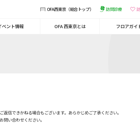
訪問診療
OFA西東京（総合トップ）
イベント情報
OFA 西東京とは
フロアガイ
ご返信できかねる場合もございます。あらかじめご了承ください。
お問い合わせください。