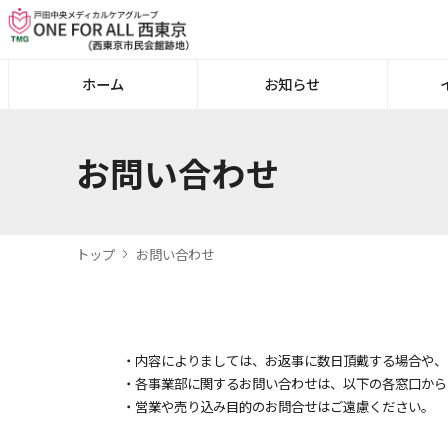
ホーム
お知らせ
お問い合わせ
トップ
お問い合わせ
・内容によりましては、お返事に数日頂戴する場合や、
・各事業部に関するお問い合わせは、以下の各窓口から
・営業や売り込み目的のお問合せはご遠慮ください。