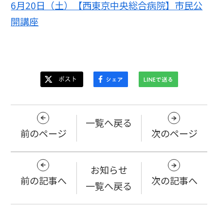
6月20日（土）【西東京中央総合病院】市民公
開講座
一覧へ戻る
前のページ
次のページ
お知らせ
前の記事へ
次の記事へ
一覧へ戻る