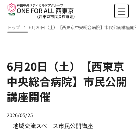
トップ
6月20日（土）【西東京中央総合病院】市民公開講座開
6月20日（土）【西東京
中央総合病院】市民公開
講座開催
2026/05/25
地域交流スペース市民公開講座