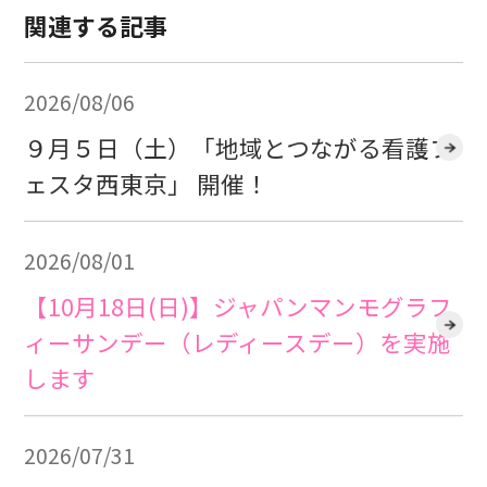
関連する記事
2026/08/06
９月５日（土）「地域とつながる看護フ
ェスタ西東京」 開催！
2026/08/01
【10月18日(日)】ジャパンマンモグラフ
ィーサンデー（レディースデー）を実施
します
2026/07/31