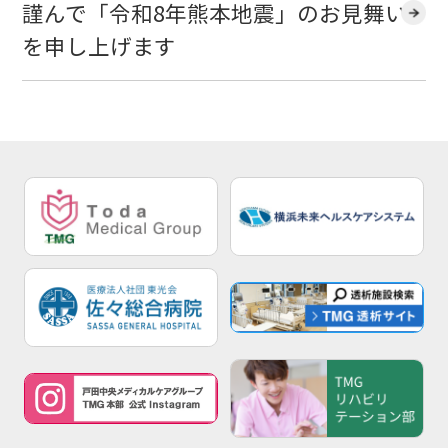
謹んで「令和8年熊本地震」のお見舞い
を申し上げます