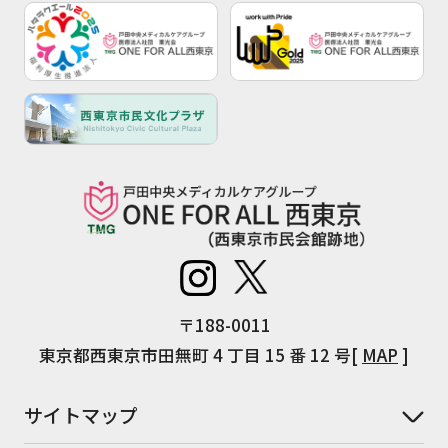
〒188-0011
東京都西東京市田無町 4 丁目 15 番 12 号[
MAP
]
サイトマップ