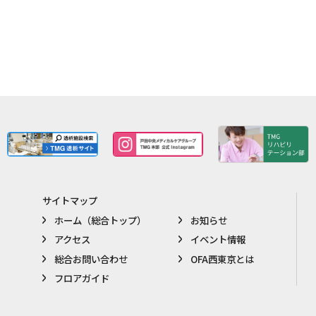
サイトマップ
ホーム（総合トップ）
お知らせ
アクセス
イベント情報
総合お問い合わせ
OFA西東京とは
フロアガイド