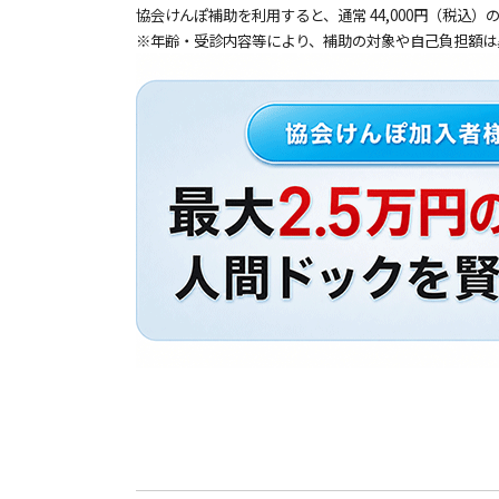
協会けんぽ補助を利用すると、通常 44,000円（税込）
※年齢・受診内容等により、補助の対象や自己負担額は