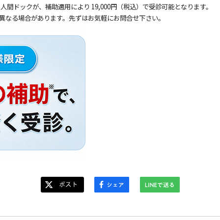
の人間ドックが、補助適用により 19,000円（税込）で受診可能となります。
異なる場合があります。先ずはお気軽にお問合せ下さい。