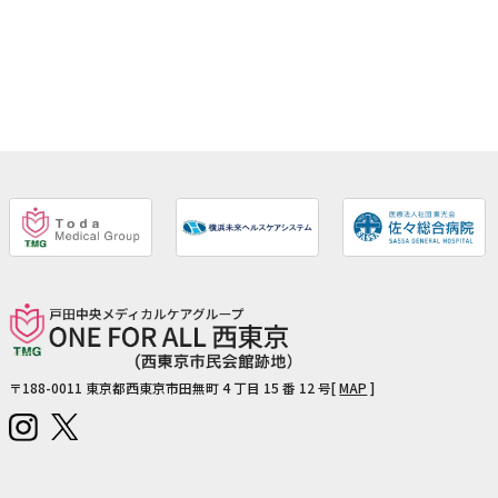
〒188-0011
東京都西東京市田無町 4 丁目 15 番 12 号[
MAP
]