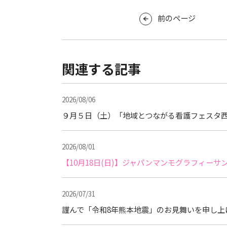
前のページ
関連する記事
2026/08/06
９月５日（土）「地域とつながる看護フェスタ西
2026/08/01
【10月18日(日)】ジャパンマンモグラフィー
2026/07/31
謹んで「令和8年熊本地震」のお見舞いを申し上