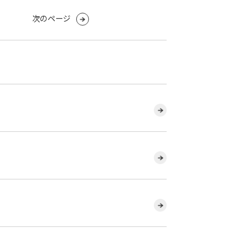
次のページ