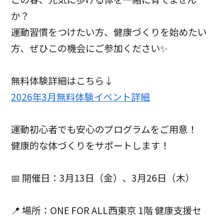
か？
運動習慣をつけたい方、健康づくりを始めたい
方、ぜひこの機会にご参加ください✨
無料体験詳細はこちら↓
2026年3月無料体験イベント詳細
運動初心者でも安心のプログラムをご用意！
健康的な体づくりをサポートします！
📅 開催日：3月13日（金）、3月26日（木）
📍 場所：ONE FOR ALL西東京 1階 健康支援セ