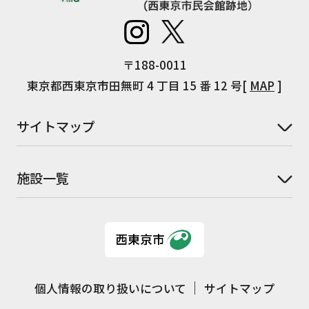
〒188-0011
東京都西東京市田無町 4 丁目 15 番 12 号[
MAP
]
サイトマップ
施設一覧
個人情報の取り扱いについて
サイトマップ