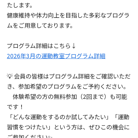
たします。
健康維持や体力向上を目指した多彩なプログラ
ムをご用意しております。
プログラム詳細はこちら↓
2026年3月の運動教室プログラム詳細
💡 会員の皆様はプログラム詳細をご確認いただ
き、参加希望のプログラムをご予約ください。
体験希望の方の無料参加（2回まで）も可能
です！
「どんな運動をするのか試してみたい」「運動
習慣をつけたい」という方は、ぜひこの機会に
ご参加ください✨