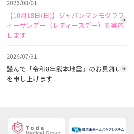
2026/08/01
【10月18日(日)】ジャパンマンモグラフ
ィーサンデー（レディースデー）を実施
します
2026/07/31
謹んで「令和8年熊本地震」のお見舞い
を申し上げます