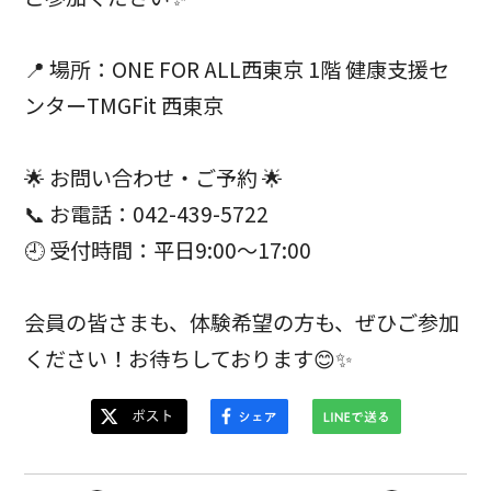
📍 場所：ONE FOR ALL西東京 1階 健康支援セ
ンターTMGFit 西東京
🌟 お問い合わせ・ご予約 🌟
📞 お電話：042-439-5722
🕘 受付時間：平日9:00～17:00
会員の皆さまも、体験希望の方も、ぜひご参加
ください！お待ちしております😊✨