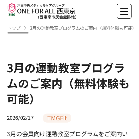
トップ
3月の運動教室プログラムのご案内（無料体験も可能）
3月の運動教室プログラ
ムのご案内（無料体験も
可能）
TMGFit
2026/02/17
3月の会員向け運動教室プログラムをご案内い