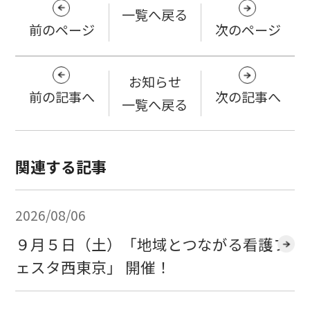
一覧へ戻る
前のページ
次のページ
お知らせ
前の記事へ
次の記事へ
一覧へ戻る
関連する記事
2026/08/06
９月５日（土）「地域とつながる看護フ
ェスタ西東京」 開催！