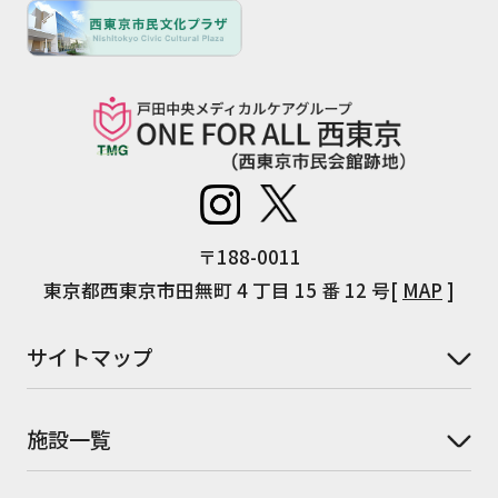
〒188-0011
東京都西東京市田無町 4 丁目 15 番 12 号[
MAP
]
サイトマップ
施設一覧