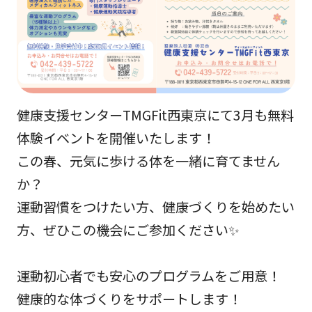
健康支援センターTMGFit西東京にて3月も無料
体験イベントを開催いたします！
この春、元気に歩ける体を一緒に育てません
か？
運動習慣をつけたい方、健康づくりを始めたい
方、ぜひこの機会にご参加ください✨
運動初心者でも安心のプログラムをご用意！
健康的な体づくりをサポートします！