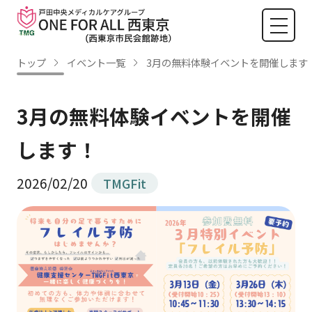
トップ
イベント一覧
3月の無料体験イベントを開催します
3月の無料体験イベントを開催
します！
2026/02/20
TMGFit