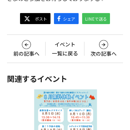
イベント
一覧に戻る
前の記事へ
次の記事へ
関連するイベント