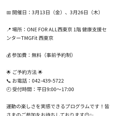
📅 開催日：3月13日（金）、3月26日（木）
📍 場所：ONE FOR ALL西東京 1階 健康支援セ
ンターTMGFit 西東京
💰 参加費：無料（事前予約制）
🌟 ご予約方法 🌟
📞 お電話：042-439-5722
🕘 受付時間：平日9:00～17:00
運動の楽しさを実感できるプログラムです！皆
さまのご参加をお待ちしております😊✨