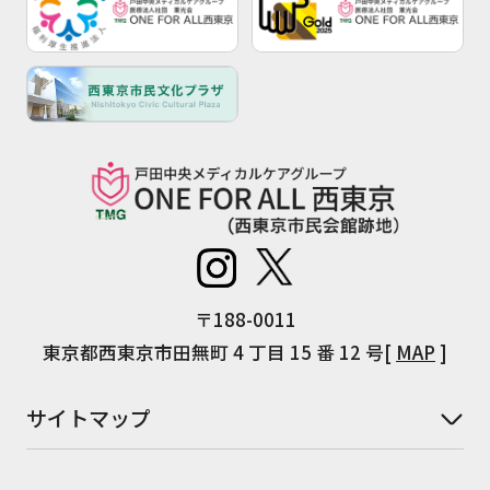
〒188-0011
東京都西東京市田無町 4 丁目 15 番 12 号[
MAP
]
サイトマップ