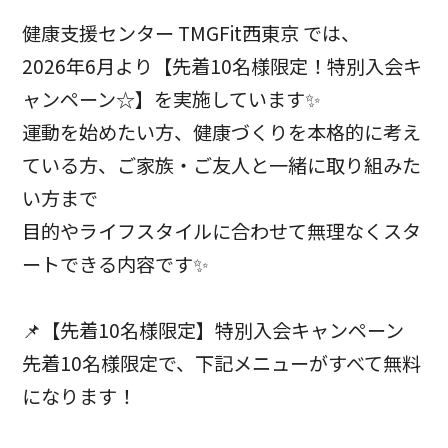
健康支援センター TMGFit西東京 では、
2026年6月より【先着10名様限定！特別入会キ
ャンペーン☆】を実施しています✨
運動を始めたい方、健康づくりを本格的に考え
ている方、ご家族・ご友人と一緒に取り組みた
い方まで
目的やライフスタイルに合わせて無理なくスタ
ートできる内容です✨
📌【先着10名様限定】特別入会キャンペーン
先着10名様限定で、下記メニューがすべて無料
になります！