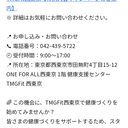
内】
※ 詳細はお気軽にお問い合わせください。
📍 お申し込み・お問い合わせ
📞 電話番号：042-439-5722
🕘 受付時間：9:00～17:00
📍 所在地：東京都西東京市田無町4丁目15-12
ONE FOR ALL西東京 1階 健康支援センター
TMGFit 西東京
🌈 この機会に、TMGFit西東京で健康づくりを
始めてみませんか？
皆さまの健康づくりをサポートするため、スタ