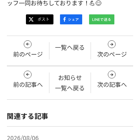
ッフ一同お待ちしております！💪😊
一覧へ戻る
前のページ
次のページ
お知らせ
前の記事へ
次の記事へ
一覧へ戻る
関連する記事
2026/08/06