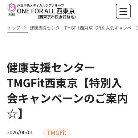
トップ
健康支援センターTMGFit西東京【特別入会キャンペー
健康支援センター
TMGFit西東京【特別入
会キャンペーンのご案内
☆】
TMGFit
2026/06/01