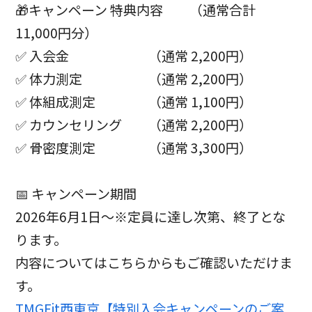
🎁キャンペーン 特典内容 （通常合計
11,000円分）
✅ 入会金 （通常 2,200円）
✅ 体力測定 （通常 2,200円）
✅ 体組成測定 （通常 1,100円）
✅ カウンセリング （通常 2,200円）
✅ 骨密度測定 （通常 3,300円）
📅 キャンペーン期間
2026年6月1日～※定員に達し次第、終了とな
ります。
内容についてはこちらからもご確認いただけま
す。
TMGFit西東京【特別入会キャンペーンのご案