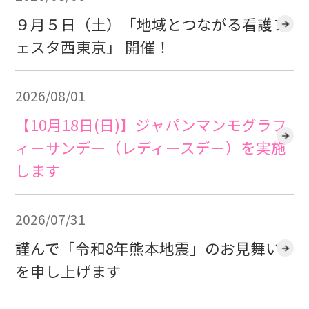
９月５日（土）「地域とつながる看護フ
ェスタ西東京」 開催！
2026/08/01
【10月18日(日)】ジャパンマンモグラフ
ィーサンデー（レディースデー）を実施
します
2026/07/31
謹んで「令和8年熊本地震」のお見舞い
を申し上げます