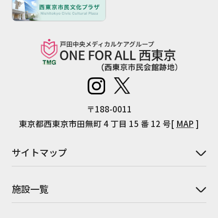
〒188-0011
東京都西東京市田無町 4 丁目 15 番 12 号[
MAP
]
サイトマップ
施設一覧