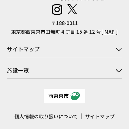
〒188-0011
東京都西東京市田無町 4 丁目 15 番 12 号[
MAP
]
サイトマップ
施設一覧
個人情報の取り扱いについて
サイトマップ