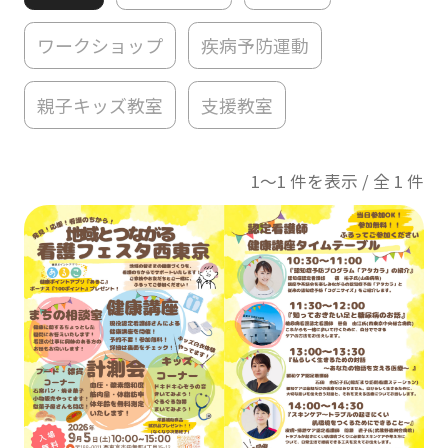
ワークショップ
疾病予防運動
親子キッズ教室
支援教室
1〜1 件を表示 / 全 1 件