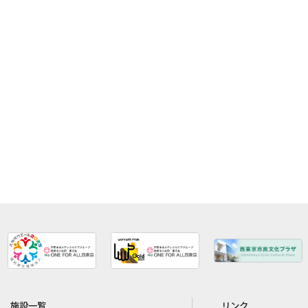
施設一覧
リンク