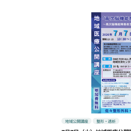
地域公開講座
整形・透析