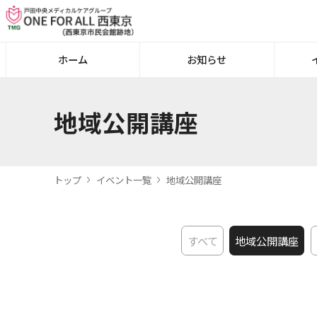
ホーム
お知らせ
地域公開講座
トップ
イベント一覧
地域公開講座
すべて
地域公開講座