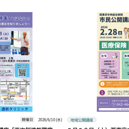
開催日
2026/6/10 (水)
地域公開講座