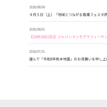
2026/08/06
９月５日（土）「地域とつながる看護フェスタ西
2026/08/01
【10月18日(日)】ジャパンマンモグラフィー
2026/07/31
謹んで「令和8年熊本地震」のお見舞いを申し上