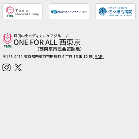
〒188-0011
東京都西東京市田無町 4 丁目 15 番 12 号[
MAP
]