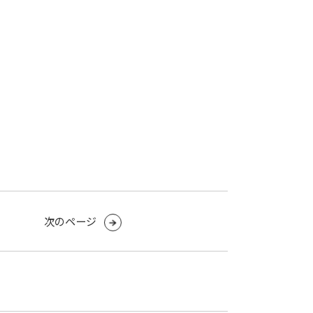
次のページ