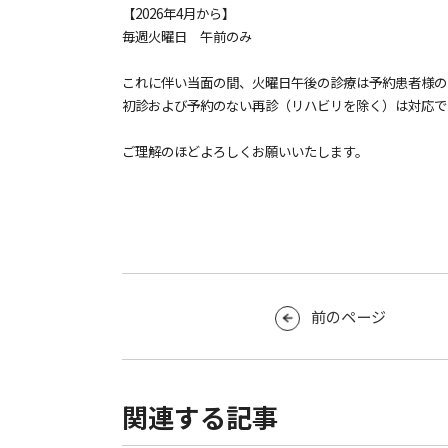
【2026年4月から】
毎週火曜日 午前のみ
これに伴い当面の間、火曜日午後の診療は予約患者様の
初診および予約のない再診（リハビリを除く）は対応で
ご理解のほどよろしくお願いいたします。
前のページ
関連する記事