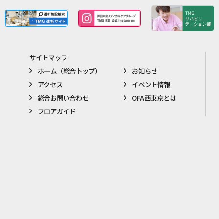
サイトマップ
ホーム（総合トップ）
お知らせ
アクセス
イベント情報
総合お問い合わせ
OFA西東京とは
フロアガイド