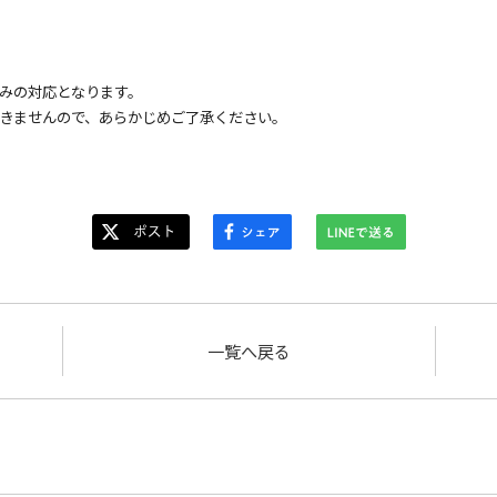
みの対応となります。
きませんので、あらかじめご了承ください。
一覧へ戻る