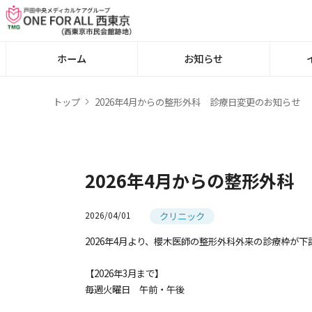
ホーム
お知らせ
トップ
2026年4月からの整形外科 診療日変更のお知らせ
2026年4月からの整形外科
クリニック
2026/04/01
2026年4月より、櫻木医師の整形外科外来の診療枠が
【2026年3月まで】
毎週火曜日 午前・午後