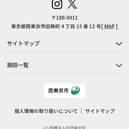
〒188-0011
東京都西東京市田無町 4 丁目 15 番 12 号[
MAP
]
サイトマップ
施設一覧
個人情報の取り扱いについて
サイトマップ
(c) 医療法人社団東光会