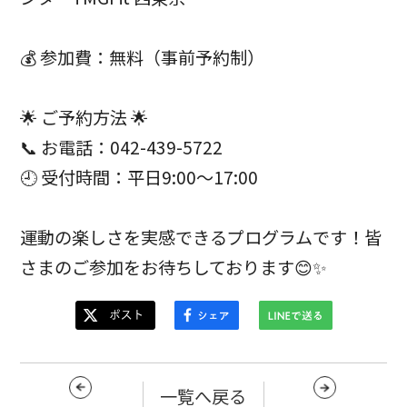
💰 参加費：無料（事前予約制）
🌟 ご予約方法 🌟
📞 お電話：042-439-5722
🕘 受付時間：平日9:00～17:00
運動の楽しさを実感できるプログラムです！皆
さまのご参加をお待ちしております😊✨
一覧へ戻る