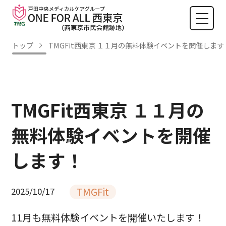
トップ
TMGFit西東京 １１月の無料体験イベントを開催します
TMGFit西東京 １１月の
無料体験イベントを開催
します！
TMGFit
2025/10/17
11月も無料体験イベントを開催いたします！