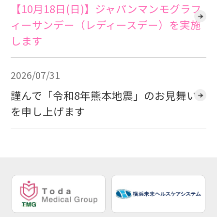
【10月18日(日)】ジャパンマンモグラフ
ィーサンデー（レディースデー）を実施
します
2026/07/31
謹んで「令和8年熊本地震」のお見舞い
を申し上げます