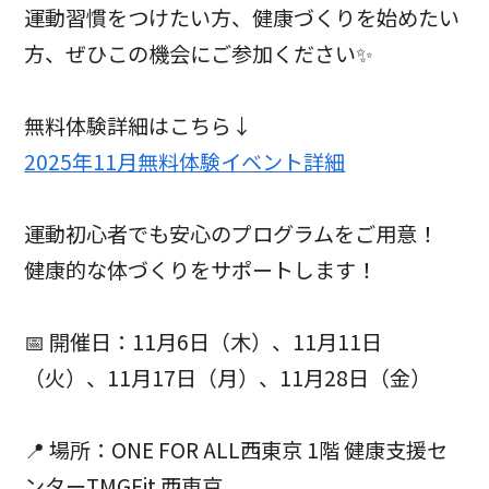
運動習慣をつけたい方、健康づくりを始めたい
方、ぜひこの機会にご参加ください✨
無料体験詳細はこちら↓
2025年11月無料体験イベント詳細
運動初心者でも安心のプログラムをご用意！
健康的な体づくりをサポートします！
📅 開催日：11月6日（木）、11月11日
（火）、11月17日（月）、11月28日（金）
📍 場所：ONE FOR ALL西東京 1階 健康支援セ
ンターTMGFit 西東京