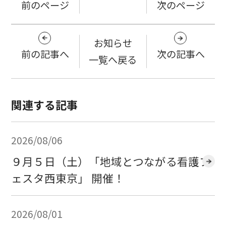
前のページ
次のページ
お知らせ
前の記事へ
次の記事へ
一覧へ戻る
関連する記事
2026/08/06
９月５日（土）「地域とつながる看護フ
ェスタ西東京」 開催！
2026/08/01