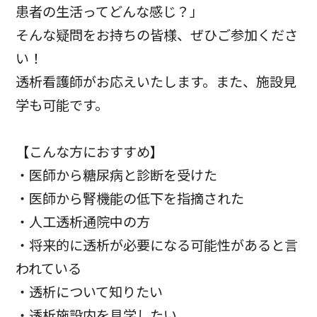
患者の生活ってどんな感じ？」
そんな疑問をお持ちの皆様、ぜひご参加くださ
い！
透析看護師がお応えいたします。また、施設見
学も可能です。
【こんな方におすすめ】
・医師から糖尿病と診断を受けた
・医師から腎機能の低下を指摘された
・人工透析通院中の方
・将来的に透析が必要になる可能性があると言
われている
・透析について知りたい
・透析施設内を見学したい