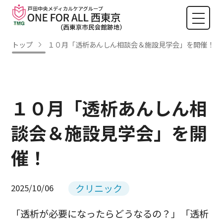
トップ
１０月「透析あんしん相談会＆施設見学会」を開催！
１０月「透析あんしん相
談会＆施設見学会」を開
催！
クリニック
2025/10/06
「透析が必要になったらどうなるの？」「透析