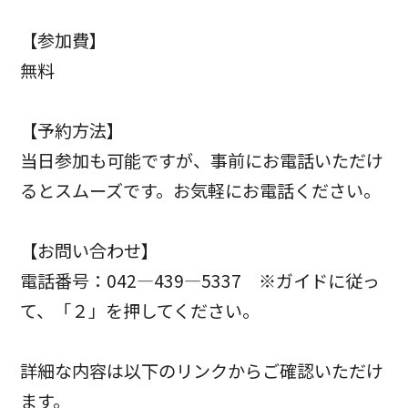
【参加費】
無料
【予約方法】
当日参加も可能ですが、事前にお電話いただけ
るとスムーズです。お気軽にお電話ください。
【お問い合わせ】
電話番号：042―439―5337 ※ガイドに従っ
て、「２」を押してください。
詳細な内容は以下のリンクからご確認いただけ
ます。