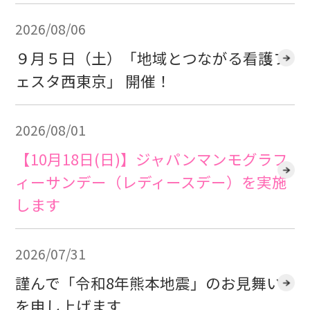
2026/08/06
９月５日（土）「地域とつながる看護フ
ェスタ西東京」 開催！
2026/08/01
【10月18日(日)】ジャパンマンモグラフ
ィーサンデー（レディースデー）を実施
します
2026/07/31
謹んで「令和8年熊本地震」のお見舞い
を申し上げます