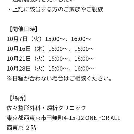
・上記に該当する方のご家族やご親族
【開催日時】
10月7日（火）15:00～、16:00～
10月16日（木）15:00～、16:00～
10月21日（火）15:00～、16:00～
10月28日（火）15:00～、16:00～
※日程が合わない場合はご相談ください。
【場所】
佐々整形外科・透析クリニック
東京都西東京市田無町4-15-12 ONE FOR ALL
西東京 ２階