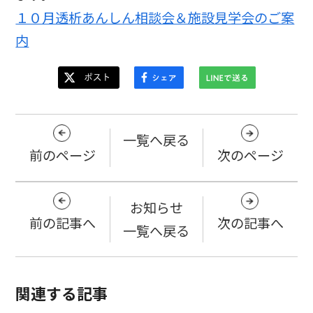
１０月透析あんしん相談会＆施設見学会のご案
内
一覧へ戻る
前のページ
次のページ
お知らせ
前の記事へ
次の記事へ
一覧へ戻る
関連する記事