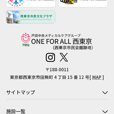
〒188-0011
東京都西東京市田無町 4 丁目 15 番 12 号[
MAP
]
サイトマップ
施設一覧