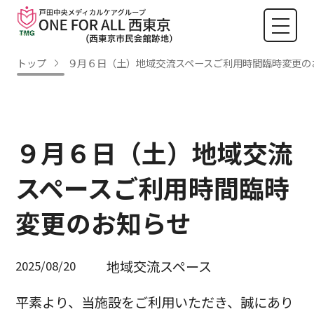
トップ
９月６日（土）地域交流スペースご利用時間臨時変更の
９月６日（土）地域交流
スペースご利用時間臨時
変更のお知らせ
地域交流スペース
2025/08/20
平素より、当施設をご利用いただき、誠にあり