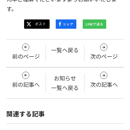
す。
一覧へ戻る
前のページ
次のページ
お知らせ
前の記事へ
次の記事へ
一覧へ戻る
関連する記事