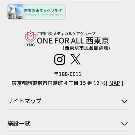
〒188-0011
東京都西東京市田無町 4 丁目 15 番 12 号[
MAP
]
サイトマップ
施設一覧