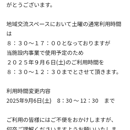
がとうございます。
地域交流スペースにおいて土曜の通常利用時間
は
８：３０～１７：００となっておりますが
当施設内事業で使用予定のため
２０２５年９月６日(土)のご利用時間を
８：３０～１２：３０までとさせて頂きます。
利用時間変更内容
2025年9月6日(土) 8：30 ～ 12：30 まで
ご利用の皆様にはご不便をおかけしますが、
何卒ご理解くださいますようお願いいたしま