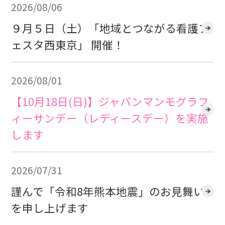
2026/08/06
９月５日（土）「地域とつながる看護フ
ェスタ西東京」 開催！
2026/08/01
【10月18日(日)】ジャパンマンモグラフ
ィーサンデー（レディースデー）を実施
します
2026/07/31
謹んで「令和8年熊本地震」のお見舞い
を申し上げます