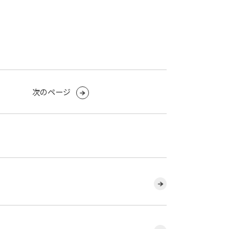
次のページ