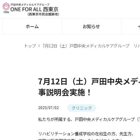
ホーム
お知らせ
トップ
7月12日（土）戸田中央メディカルケアグループ 
7月12日（土）戸田中央メ
事説明会実施！
クリニック
2025/07/02
私たちが所属する、戸田中央メディカルケアグループ（
リハビリテーション養成学校の在校生の方、先生方、