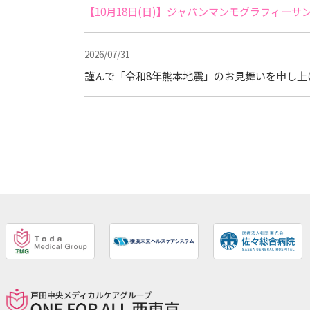
【10月18日(日)】ジャパンマンモグラフィー
2026/07/31
謹んで「令和8年熊本地震」のお見舞いを申し上