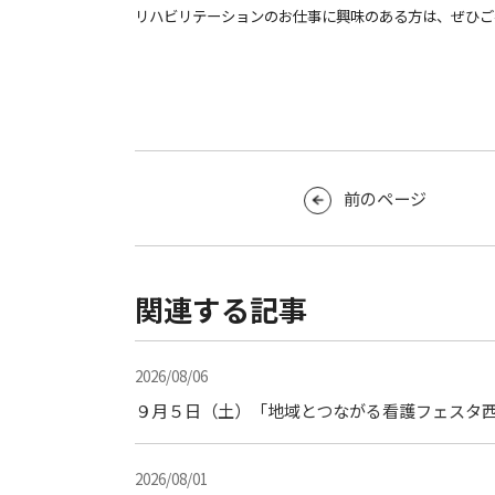
リハビリテーションのお仕事に興味のある方は、ぜひご
前のページ
関連する記事
2026/08/06
９月５日（土）「地域とつながる看護フェスタ西
2026/08/01