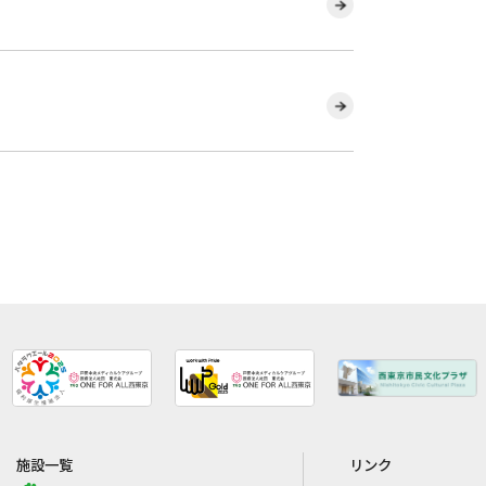
施設一覧
リンク