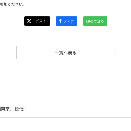
参加ください。
一覧へ戻る
東京」 開催！