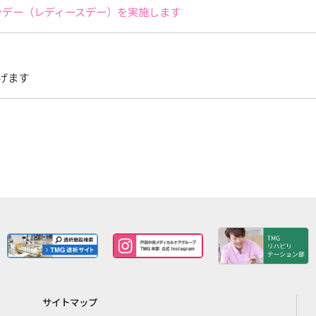
サンデー（レディースデー）を実施します
げます
サイトマップ