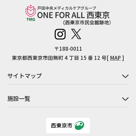
〒188-0011
東京都西東京市田無町 4 丁目 15 番 12 号[
MAP
]
サイトマップ
施設一覧