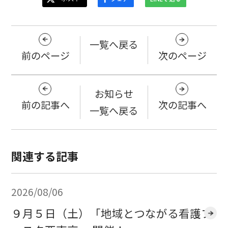
一覧へ戻る
前のページ
次のページ
お知らせ
前の記事へ
次の記事へ
一覧へ戻る
関連する記事
2026/08/06
９月５日（土）「地域とつながる看護フ