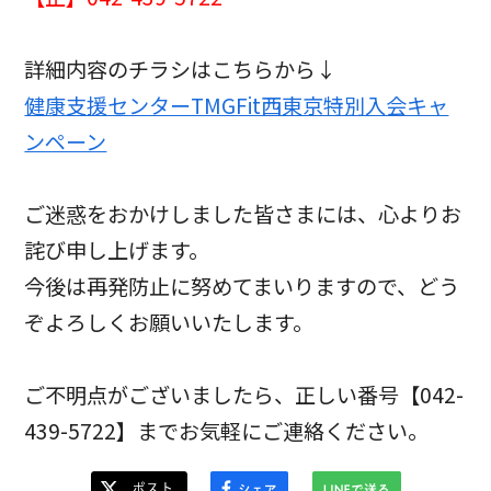
詳細内容のチラシはこちらから↓
健康支援センターTMGFit西東京特別入会キャ
ンペーン
ご迷惑をおかけしました皆さまには、心よりお
詫び申し上げます。
今後は再発防止に努めてまいりますので、どう
ぞよろしくお願いいたします。
ご不明点がございましたら、正しい番号【042-
439-5722】までお気軽にご連絡ください。