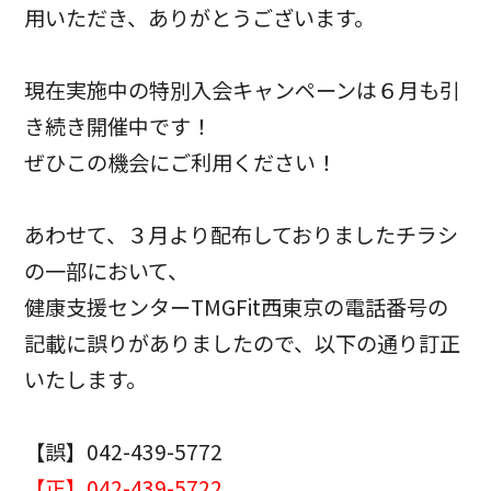
用いただき、ありがとうございます。
現在実施中の特別入会キャンペーンは６月も引
き続き開催中です！
ぜひこの機会にご利用ください！
あわせて、３月より配布しておりましたチラシ
の一部において、
健康支援センターTMGFit西東京の電話番号の
記載に誤りがありましたので、以下の通り訂正
いたします。
【誤】042-439-5772
【正】042-439-5722