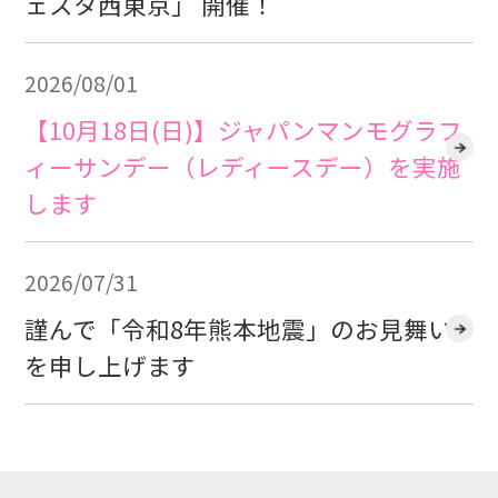
ェスタ西東京」 開催！
2026/08/01
【10月18日(日)】ジャパンマンモグラフ
ィーサンデー（レディースデー）を実施
します
2026/07/31
謹んで「令和8年熊本地震」のお見舞い
を申し上げます