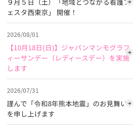
９月５日（土）「地域とつながる看護フ
ェスタ西東京」 開催！
2026/08/01
【10月18日(日)】ジャパンマンモグラフ
ィーサンデー（レディースデー）を実施
します
2026/07/31
謹んで「令和8年熊本地震」のお見舞い
を申し上げます