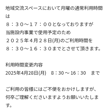
地域交流スペースにおいて月曜の通常利用時間
は
８：３０～１７：００となっておりますが
当施設内事業で使用予定のため
２０２５年４月２８日(月)のご利用時間を
８：３０～１６：３０までとさせて頂きます。
利用時間変更内容
2025年4月28日(月) 8：30 ～ 16：30 まで
ご利用の皆様にはご不便をおかけしますが、
何卒ご理解くださいますようお願いいたしま
す。