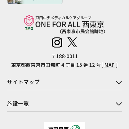
〒188-0011
東京都西東京市田無町 4 丁目 15 番 12 号[
MAP
]
サイトマップ
施設一覧