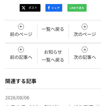
一覧へ戻る
前のページ
次のページ
お知らせ
前の記事へ
次の記事へ
一覧へ戻る
関連する記事
2026/08/06