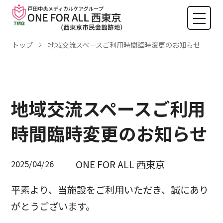
トップ
地域交流スペースご利用時間臨時変更のお知らせ
地域交流スペースご利用
時間臨時変更のお知らせ
ONE FOR ALL 西東京
2025/04/26
平素より、当施設をご利用いただき、誠にあり
がとうございます。