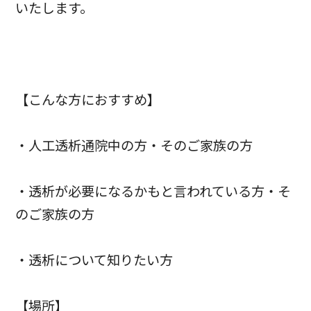
いたします。
【こんな方におすすめ】
・人工透析通院中の方・そのご家族の方
・透析が必要になるかもと言われている方・そ
のご家族の方
・透析について知りたい方
【場所】