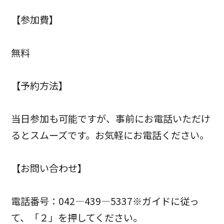
【参加費】
無料
【予約方法】
当日参加も可能ですが、事前にお電話いただけ
るとスムーズです。お気軽にお電話ください。
【お問い合わせ】
電話番号：042―439―5337※ガイドに従っ
て、「２」を押してください。