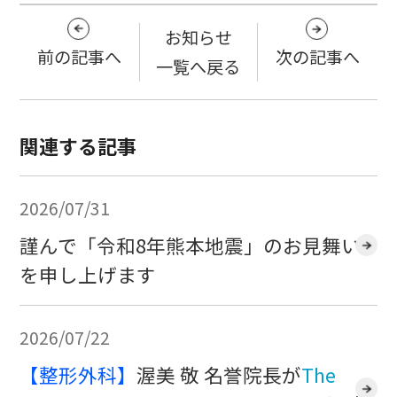
お知らせ
前の記事へ
次の記事へ
一覧へ戻る
関連する記事
2026/07/31
謹んで「令和8年熊本地震」のお見舞い
を申し上げます
2026/07/22
【整形外科】
渥美 敬 名誉院長が
The