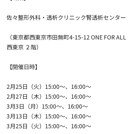
佐々整形外科・透析クリニック腎透析センター
（東京都西東京市田無町4-15-12 ONE FOR ALL
西東京 ２階）
【開催日時】
2月25日（火）15:00～、16:00～
2月27日（木）15:00～、16:00～
3月3日（月）15:00～、16:00～
3月13日（木）15:00～、16:00～
3月25日（火）15:00～、16:00～