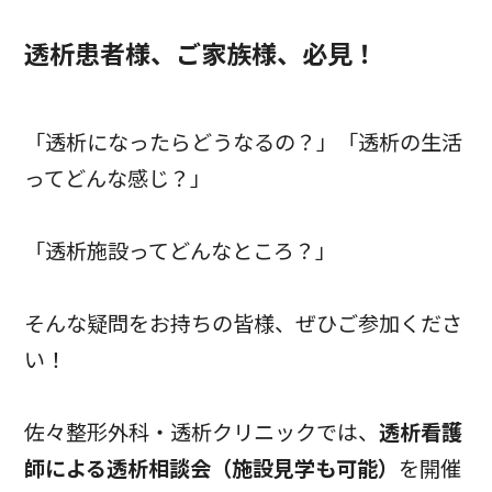
透析患者様、ご家族様、必見！
「透析になったらどうなるの？」「透析の生活
ってどんな感じ？」
「透析施設ってどんなところ？」
そんな疑問をお持ちの皆様、ぜひご参加くださ
い！
佐々整形外科・透析クリニックでは、
透析看護
師による透析相談会（施設見学も可能）
を開催