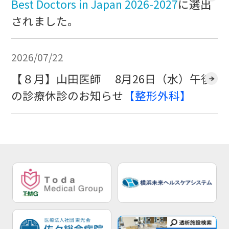
Best Doctors in Japan 2026-2027
に選出
されました。
2026/07/22
【８月】山田医師 8月26日（水）午後
の診療休診のお知らせ
【整形外科】