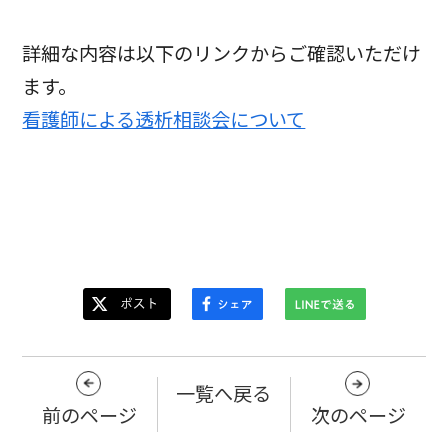
詳細な内容は以下のリンクからご確認いただけ
ます。
看護師による透析相談会について
一覧へ戻る
前のページ
次のページ