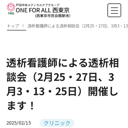
トップ
透析看護師による透析相談会（2月25・27日、3月3・1
透析看護師による透析相
談会（2月25・27日、3
月3・13・25日）開催し
ます！
クリニック
2025/02/15