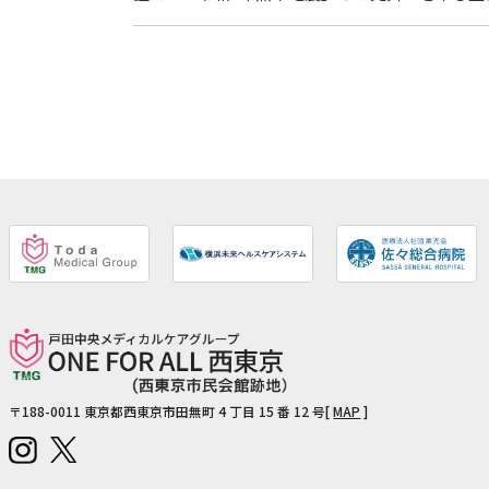
〒188-0011
東京都西東京市田無町 4 丁目 15 番 12 号[
MAP
]