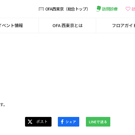
訪問診療
OFA西東京（総合トップ）
イベント情報
OFA 西東京とは
フロアガイ
す。