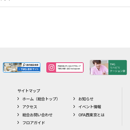
サイトマップ
ホーム（総合トップ）
お知らせ
アクセス
イベント情報
総合お問い合わせ
OFA西東京とは
フロアガイド