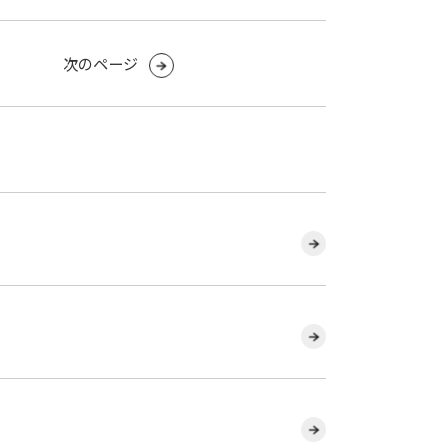
次のページ