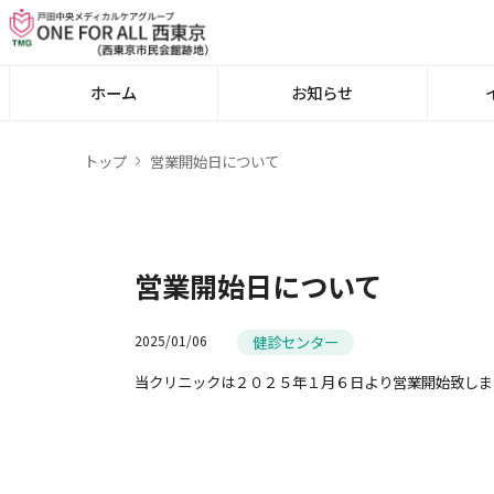
ホーム
お知らせ
トップ
営業開始日について
営業開始日について
健診センター
2025/01/06
当クリニックは２０２５年１月６日より営業開始致しま