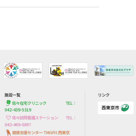
施設一覧
リンク
佐々在宅クリニック TEL：
042-439-5319
佐々訪問看護ステーション TEL：
042-469-0897
健康支援センター TMGFit 西東京