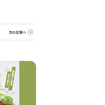
次の記事へ