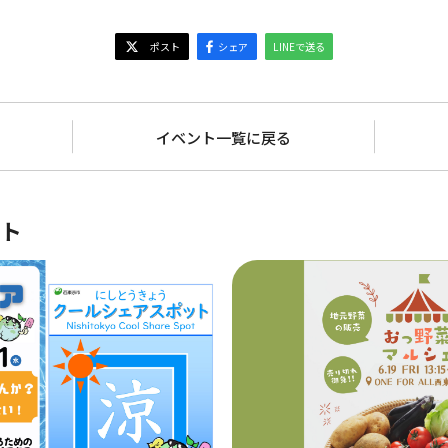
イベント
一覧に戻る
ト