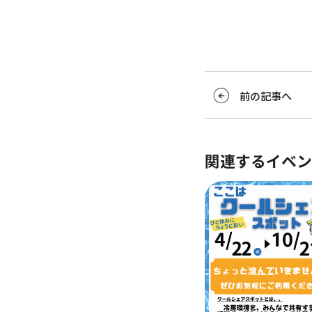
前の記事へ
関連するイベン