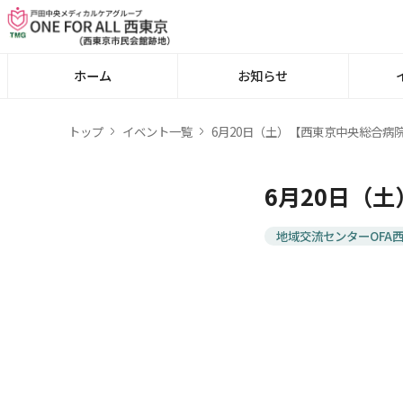
ホーム
お知らせ
トップ
イベント一覧
6月20日（土）【西東京中央総合病
6月20日（
地域交流センターOFA