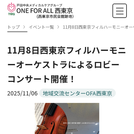
トップ
イベント一覧
11月8日西東京フィルハーモニーオ
11月8日西東京フィルハーモニ
ーオーケストラによるロビー
コンサート開催！
2025/11/06
地域交流センターOFA西東京