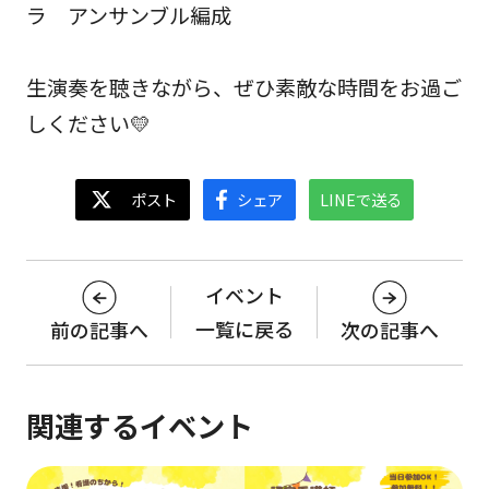
ラ アンサンブル編成
生演奏を聴きながら、ぜひ素敵な時間をお過ご
しください💛
イベント
一覧に戻る
前の記事へ
次の記事へ
関連するイベント