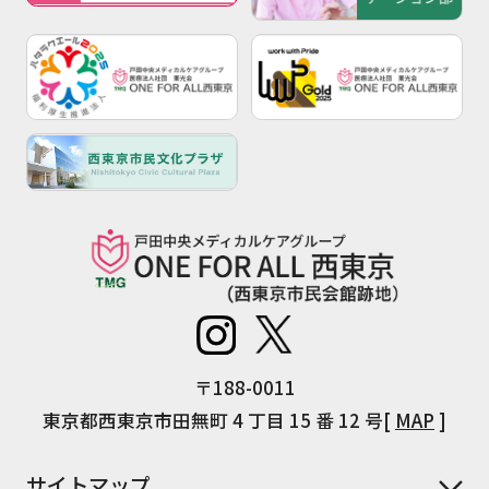
〒188-0011
東京都西東京市田無町 4 丁目 15 番 12 号[
MAP
]
サイトマップ