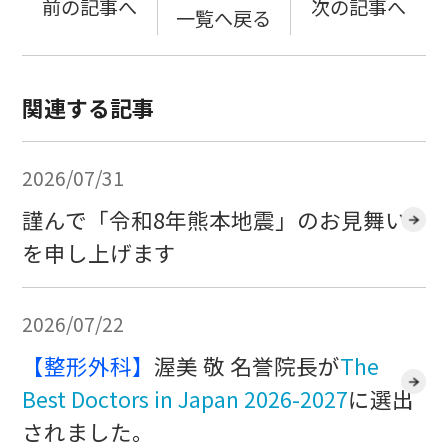
前の記事へ
次の記事へ
一覧へ戻る
関連する記事
2026/07/31
謹んで「令和8年熊本地震」のお見舞い
を申し上げます
2026/07/22
【整形外科】
渥美 敬 名誉院長が
The
Best Doctors in Japan 2026-2027
に選出
されました。