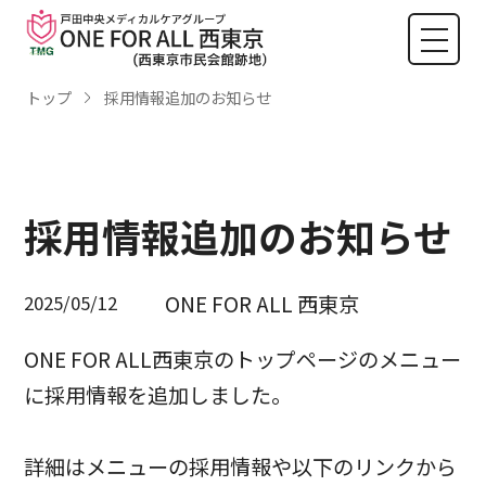
トップ
採用情報追加のお知らせ
採用情報追加のお知らせ
ONE FOR ALL 西東京
2025/05/12
ONE FOR ALL西東京のトップページのメニュー
に採用情報を追加しました。
詳細はメニューの採用情報や以下のリンクから