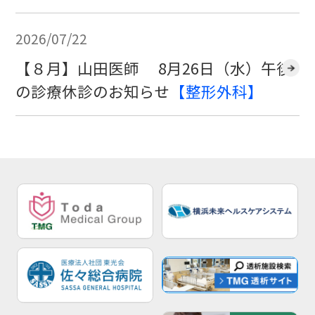
2026/07/22
【８月】山田医師 8月26日（水）午後
の診療休診のお知らせ
【整形外科】